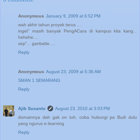
Anonymous
January 9, 2009 at 6:52 PM
wah akhir tahun proyek terus ....
inget" masih banyak PengACara di kampus kita kang...
hehehe....
sep"... ganbatte.....
Reply
Anonymous
August 23, 2009 at 5:36 AM
SMAN 1 SEMARANG
Reply
Ajib Susanto
August 23, 2010 at 3:03 PM
domainnya dah gak on tuh, coba hubungi pa Budi dulu
yang ngurus e-learning
Reply