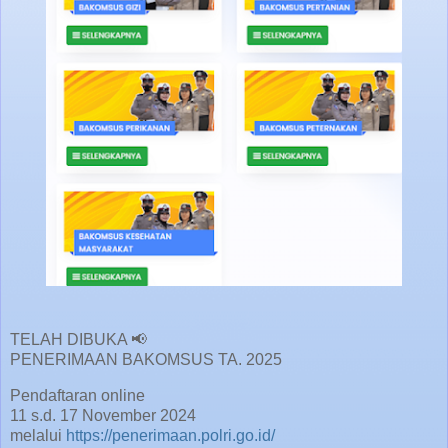
TELAH DIBUKA 📢
PENERIMAAN BAKOMSUS TA. 2025
Pendaftaran online
11 s.d. 17 November 2024
melalui
https://penerimaan.polri.go.id/