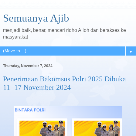
Semuanya Ajib
menjadi baik, benar, mencari ridho Alloh dan berakses ke
masyarakat
▼
Thursday, November 7, 2024
Penerimaan Bakomsus Polri 2025 Dibuka
11 -17 November 2024