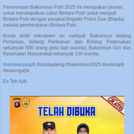
Penerimaan Bakomsus Polri 2025 ini merupakan proses
untuk mendapatkan calon Bintara Polri untuk menjadi
Bintara Polri dengan pangkat Brigadir Polisi Dua (Bripda)
melalui pembentukan Bintara Polri.
Kuota didik rekrutmen ini meliputi Bakomsus bidang
Pertanian, bidang Perikanan dan Bidang Peternakan
sebanyak 500 orang (pria dan wanita); Bakomsus Gizi dan
Kesehatan Masyarakat sebanyak 100 wanita.
#semuanyaajib
#poldajateng #bakomsus2025 #estehajib
#warungajib
Es Teh Ajib