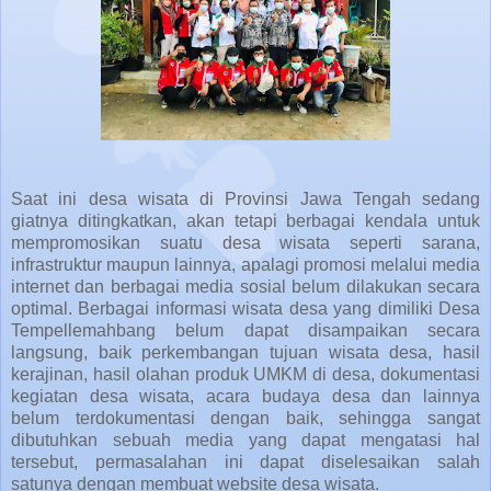
Saat ini desa wisata di Provinsi Jawa Tengah sedang
giatnya ditingkatkan, akan tetapi berbagai kendala untuk
mempromosikan suatu desa wisata seperti sarana,
infrastruktur maupun lainnya, apalagi promosi melalui media
internet dan berbagai media sosial belum dilakukan secara
optimal. Berbagai informasi wisata desa yang dimiliki Desa
Tempellemahbang belum dapat disampaikan secara
langsung, baik perkembangan tujuan wisata desa, hasil
kerajinan, hasil olahan produk UMKM di desa, dokumentasi
kegiatan desa wisata, acara budaya desa dan lainnya
belum terdokumentasi dengan baik, sehingga sangat
dibutuhkan sebuah media yang dapat mengatasi hal
tersebut, permasalahan ini dapat diselesaikan salah
satunya dengan membuat website desa wisata.