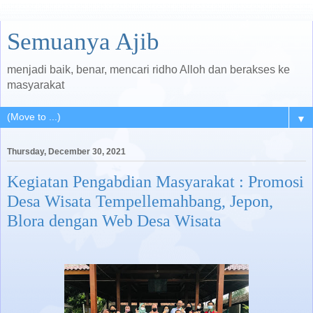
Semuanya Ajib
menjadi baik, benar, mencari ridho Alloh dan berakses ke
masyarakat
▼
Thursday, December 30, 2021
Kegiatan Pengabdian Masyarakat : Promosi
Desa Wisata Tempellemahbang, Jepon,
Blora dengan Web Desa Wisata