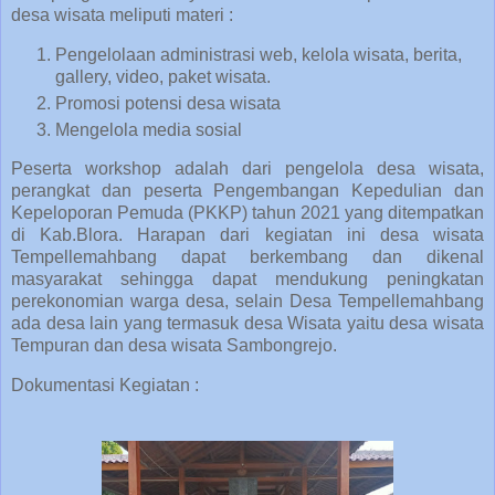
desa wisata meliputi materi :
Pengelolaan administrasi web, kelola wisata, berita,
gallery, video, paket wisata.
Promosi potensi desa wisata
Mengelola media sosial
Peserta workshop adalah dari pengelola desa wisata,
perangkat dan peserta Pengembangan Kepedulian dan
Kepeloporan Pemuda (PKKP) tahun 2021 yang ditempatkan
di Kab.Blora. Harapan dari kegiatan ini desa wisata
Tempellemahbang dapat berkembang dan dikenal
masyarakat sehingga dapat mendukung peningkatan
perekonomian warga desa, selain Desa Tempellemahbang
ada desa lain yang termasuk desa Wisata yaitu desa wisata
Tempuran dan desa wisata Sambongrejo.
Dokumentasi Kegiatan :