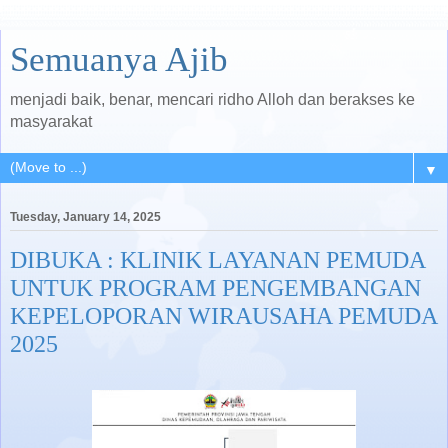
Semuanya Ajib
menjadi baik, benar, mencari ridho Alloh dan berakses ke
masyarakat
▼
Tuesday, January 14, 2025
DIBUKA : KLINIK LAYANAN PEMUDA
UNTUK PROGRAM PENGEMBANGAN
KEPELOPORAN WIRAUSAHA PEMUDA
2025