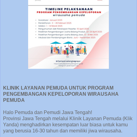
KLINIK LAYANAN PEMUDA UNTUK PROGRAM
PENGEMBANGAN KEPELOPORAN WIRAUSAHA
PEMUDA
Halo Pemuda dan Pemudi Jawa Tengah!
Provinsi Jawa Tengah melalui Klinik Layanan Pemuda (Klik
Yanda) menghadirkan kesempatan luar biasa untuk kamu
yang berusia 16-30 tahun dan memiliki jiwa wirausaha.