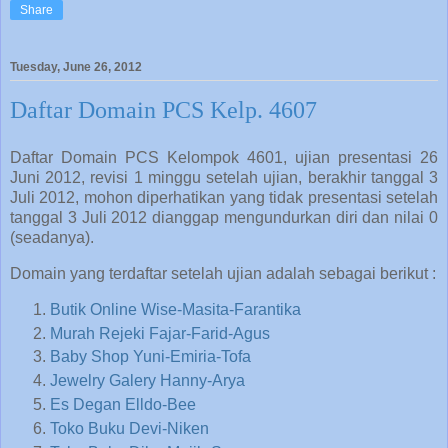
Share
Tuesday, June 26, 2012
Daftar Domain PCS Kelp. 4607
Daftar Domain PCS Kelompok 4601, ujian presentasi 26
Juni 2012, revisi 1 minggu setelah ujian, berakhir tanggal 3
Juli 2012, mohon diperhatikan yang tidak presentasi setelah
tanggal 3 Juli 2012 dianggap mengundurkan diri dan nilai 0
(seadanya).
Domain yang terdaftar setelah ujian adalah sebagai berikut :
Butik Online Wise-Masita-Farantika
Murah Rejeki Fajar-Farid-Agus
Baby Shop Yuni-Emiria-Tofa
Jewelry Galery Hanny-Arya
Es Degan Elldo-Bee
Toko Buku Devi-Niken