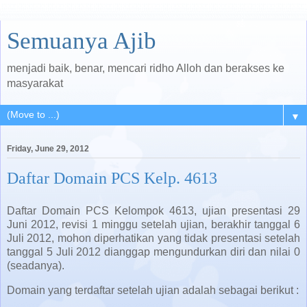
Semuanya Ajib
menjadi baik, benar, mencari ridho Alloh dan berakses ke
masyarakat
▼
Friday, June 29, 2012
Daftar Domain PCS Kelp. 4613
Daftar Domain PCS Kelompok 4613, ujian presentasi 29
Juni 2012, revisi 1 minggu setelah ujian, berakhir tanggal 6
Juli 2012, mohon diperhatikan yang tidak presentasi setelah
tanggal 5 Juli 2012 dianggap mengundurkan diri dan nilai 0
(seadanya).
Domain yang terdaftar setelah ujian adalah sebagai berikut :