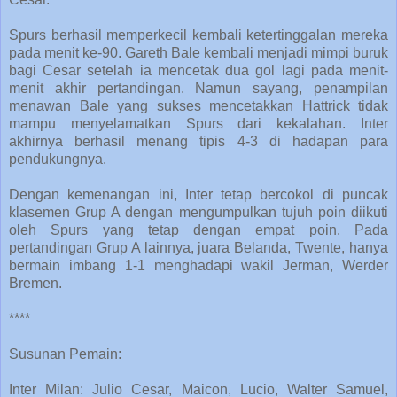
Spurs berhasil memperkecil kembali ketertinggalan mereka
pada menit ke-90. Gareth Bale kembali menjadi mimpi buruk
bagi Cesar setelah ia mencetak dua gol lagi pada menit-
menit akhir pertandingan. Namun sayang, penampilan
menawan Bale yang sukses mencetakkan Hattrick tidak
mampu menyelamatkan Spurs dari kekalahan. Inter
akhirnya berhasil menang tipis 4-3 di hadapan para
pendukungnya.
Dengan kemenangan ini, Inter tetap bercokol di puncak
klasemen Grup A dengan mengumpulkan tujuh poin diikuti
oleh Spurs yang tetap dengan empat poin. Pada
pertandingan Grup A lainnya, juara Belanda, Twente, hanya
bermain imbang 1-1 menghadapi wakil Jerman, Werder
Bremen.
****
Susunan Pemain:
Inter Milan: Julio Cesar, Maicon, Lucio, Walter Samuel,