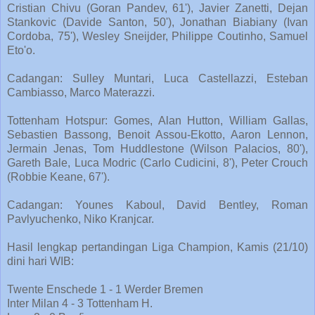
Cristian Chivu (Goran Pandev, 61'), Javier Zanetti, Dejan
Stankovic (Davide Santon, 50'), Jonathan Biabiany (Ivan
Cordoba, 75'), Wesley Sneijder, Philippe Coutinho, Samuel
Eto'o.
Cadangan: Sulley Muntari, Luca Castellazzi, Esteban
Cambiasso, Marco Materazzi.
Tottenham Hotspur: Gomes, Alan Hutton, William Gallas,
Sebastien Bassong, Benoit Assou-Ekotto, Aaron Lennon,
Jermain Jenas, Tom Huddlestone (Wilson Palacios, 80'),
Gareth Bale, Luca Modric (Carlo Cudicini, 8'), Peter Crouch
(Robbie Keane, 67').
Cadangan: Younes Kaboul, David Bentley, Roman
Pavlyuchenko, Niko Kranjcar.
Hasil lengkap pertandingan Liga Champion, Kamis (21/10)
dini hari WIB:
Twente Enschede 1 - 1 Werder Bremen
Inter Milan 4 - 3 Tottenham H.