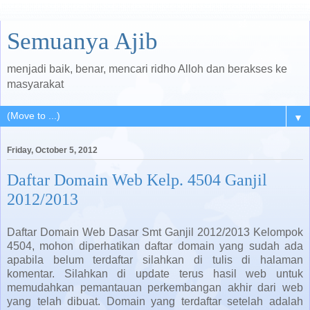
Semuanya Ajib
menjadi baik, benar, mencari ridho Alloh dan berakses ke
masyarakat
▼
Friday, October 5, 2012
Daftar Domain Web Kelp. 4504 Ganjil
2012/2013
Daftar Domain Web Dasar Smt Ganjil 2012/2013 Kelompok
4504, mohon diperhatikan daftar domain yang sudah ada
apabila belum terdaftar silahkan di tulis di halaman
komentar. Silahkan di update terus hasil web untuk
memudahkan pemantauan perkembangan akhir dari web
yang telah dibuat. Domain yang terdaftar setelah adalah