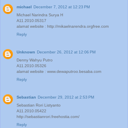
michael
December 7, 2012 at 12:23 PM
Michael Narindra Surya H
A11.2010.05317
alamat website : http://mikaelnarendra.orgfree.com
Reply
Unknown
December 26, 2012 at 12:06 PM
Denny Wahyu Putro
A11.2010.05326
alamat website : www.dewaputroo.besaba.com
Reply
Sebastian
December 29, 2012 at 2:53 PM
Sebastian Rori Listyanto
A11.2010.05422
http://sebastianrori.freehostia.com/
Reply