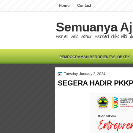
Home
Contact
Semuanya Aj
menjadi baik, benar, mencari ridho Alloh
PEMROGRAMAN BERORIENTASI OBYEK
Tuesday, January 2, 2024
SEGERA HADIR PKKP