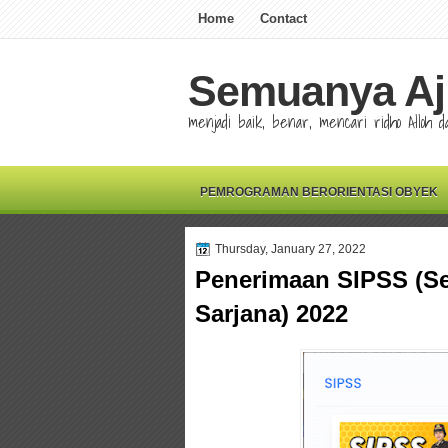
Home
Contact
Semuanya Aj
menjadi baik, benar, mencari ridho Alloh
PEMROGRAMAN BERORIENTASI OBYEK
Thursday, January 27, 2022
Penerimaan SIPSS (Se
Sarjana) 2022