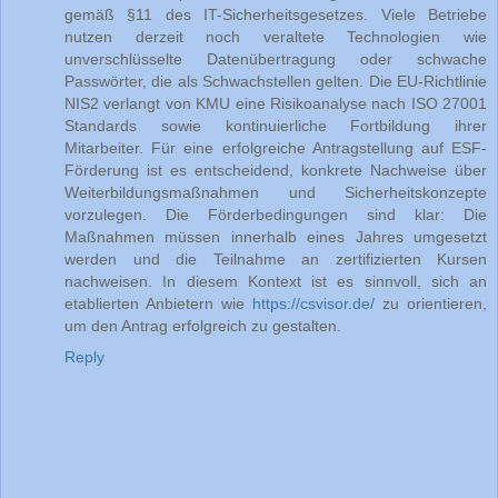
gemäß §11 des IT-Sicherheitsgesetzes. Viele Betriebe
nutzen derzeit noch veraltete Technologien wie
unverschlüsselte Datenübertragung oder schwache
Passwörter, die als Schwachstellen gelten. Die EU-Richtlinie
NIS2 verlangt von KMU eine Risikoanalyse nach ISO 27001
Standards sowie kontinuierliche Fortbildung ihrer
Mitarbeiter. Für eine erfolgreiche Antragstellung auf ESF-
Förderung ist es entscheidend, konkrete Nachweise über
Weiterbildungsmaßnahmen und Sicherheitskonzepte
vorzulegen. Die Förderbedingungen sind klar: Die
Maßnahmen müssen innerhalb eines Jahres umgesetzt
werden und die Teilnahme an zertifizierten Kursen
nachweisen. In diesem Kontext ist es sinnvoll, sich an
etablierten Anbietern wie
https://csvisor.de/
zu orientieren,
um den Antrag erfolgreich zu gestalten.
Reply