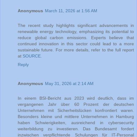
Anonymous
March 11, 2026 at 1:56 AM
The recent study highlights significant advancements in
renewable energy technology, emphasizing its potential to
reduce global carbon emissions. Experts believe that
continued innovation in this sector could lead to a more
sustainable future. For more details, refer to the full report
at
SOURCE
.
Reply
Anonymous
May 31, 2026 at 2:14 AM
In einem BSI-Bericht aus 2023 wird deutlich, dass im
vergangenen Jahr über 60 Prozent der deutschen
Unternehmen mit Sicherheitslücken konfrontiert waren.
Besonders kleine und mittlere Unternehmen in Hamburg
haben Schwierigkeiten, ausreichend in cybersecurity
weiterbildung zu investieren. Das Bundesamt fordert
inzwischen verpflichtende Schulungen für IT-Personal