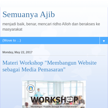
Semuanya Ajib
menjadi baik, benar, mencari ridho Alloh dan berakses ke
masyarakat
▼
Monday, May 22, 2017
Materi Workshop "Membangun Website
sebagai Media Pemasaran"