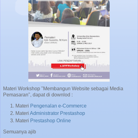
Materi Workshop "Membangun Website sebagai Media
Pemasaran", dapat di downlod :
Materi
Pengenalan e-Commerce
Materi
Administrator Prestashop
Materi
Prestashop Online
Semuanya ajib