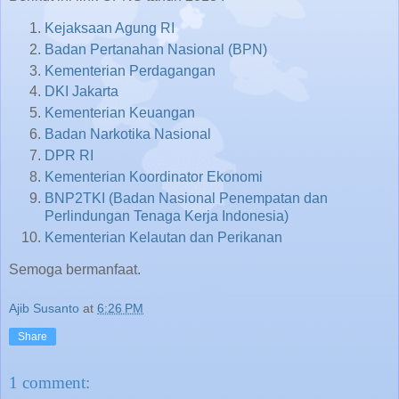
Kejaksaan Agung RI
Badan Pertanahan Nasional (BPN)
Kementerian Perdagangan
DKI Jakarta
Kementerian Keuangan
Badan Narkotika Nasional
DPR RI
Kementerian Koordinator Ekonomi
BNP2TKI (Badan Nasional Penempatan dan
Perlindungan Tenaga Kerja Indonesia)
Kementerian Kelautan dan Perikanan
Semoga bermanfaat.
Ajib Susanto
at
6:26 PM
Share
1 comment: