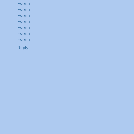
Forum
Forum
Forum
Forum
Forum
Forum
Forum
Reply