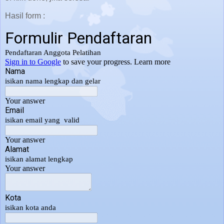
Hasil form :