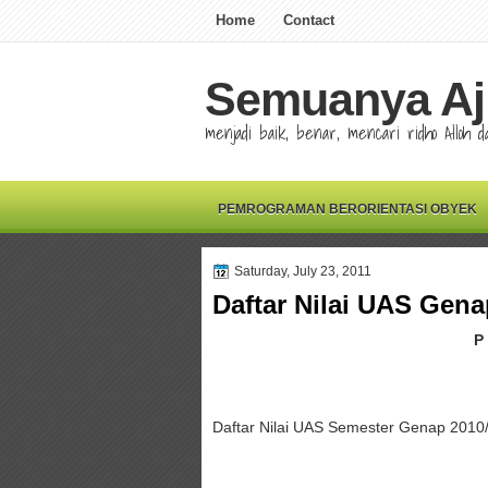
Home
Contact
Semuanya Aj
menjadi baik, benar, mencari ridho Alloh
PEMROGRAMAN BERORIENTASI OBYEK
Saturday, July 23, 2011
Daftar Nilai UAS Gena
P
Daftar Nilai UAS Semester Genap 2010